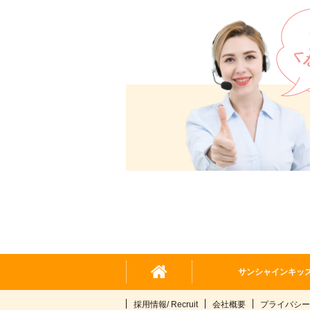
サンシャインキッ
採用情報/ Recruit
会社概要
プライバシー