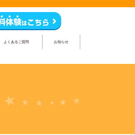
よくあるご質問
お知らせ