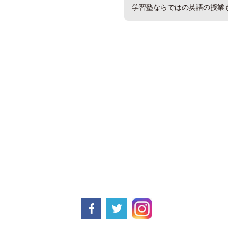
学習塾ならではの英語の授業