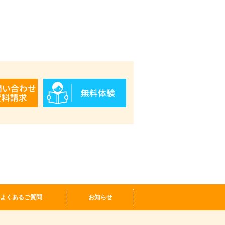
よくあるご質問
お知らせ