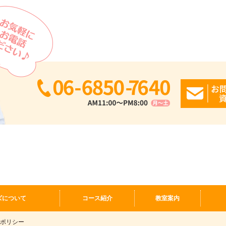
ズについて
コース紹介
教室案内
ポリシー